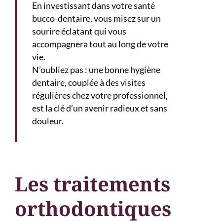
En investissant dans votre santé
bucco-dentaire, vous misez sur un
sourire éclatant qui vous
accompagnera tout au long de votre
vie.
N’oubliez pas : une bonne hygiène
dentaire, couplée à des visites
régulières chez votre professionnel,
est la clé d’un avenir radieux et sans
douleur.
Les traitements
orthodontiques