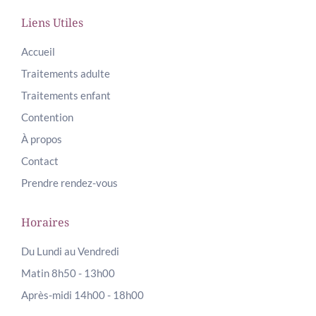
Liens Utiles
Accueil
Traitements adulte
Traitements enfant
Contention
À propos
Contact
Prendre rendez-vous
Horaires
Du Lundi au Vendredi
Matin 8h50 - 13h00
Après-midi 14h00 - 18h00