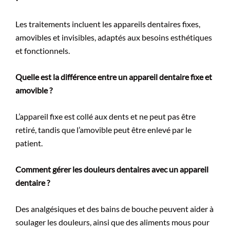
Les traitements incluent les appareils dentaires fixes,
amovibles et invisibles, adaptés aux besoins esthétiques
et fonctionnels.
Quelle est la différence entre un appareil dentaire fixe et
amovible ?
L’appareil fixe est collé aux dents et ne peut pas être
retiré, tandis que l’amovible peut être enlevé par le
patient.
Comment gérer les douleurs dentaires avec un appareil
dentaire ?
Des analgésiques et des bains de bouche peuvent aider à
soulager les douleurs, ainsi que des aliments mous pour