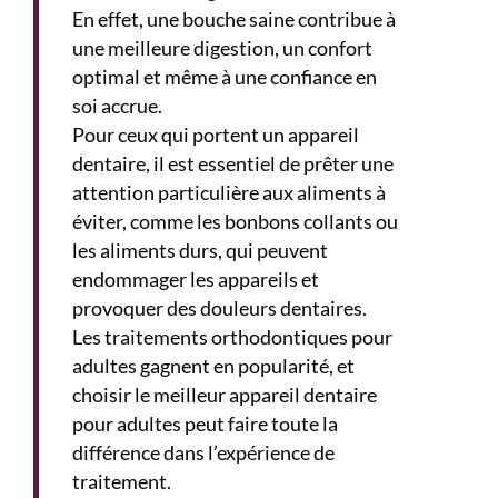
En effet, une bouche saine contribue à
une meilleure digestion, un confort
optimal et même à une confiance en
soi accrue.
Pour ceux qui portent un appareil
dentaire, il est essentiel de prêter une
attention particulière aux aliments à
éviter, comme les bonbons collants ou
les aliments durs, qui peuvent
endommager les appareils et
provoquer des douleurs dentaires.
Les traitements orthodontiques pour
adultes gagnent en popularité, et
choisir le meilleur appareil dentaire
pour adultes peut faire toute la
différence dans l’expérience de
traitement.