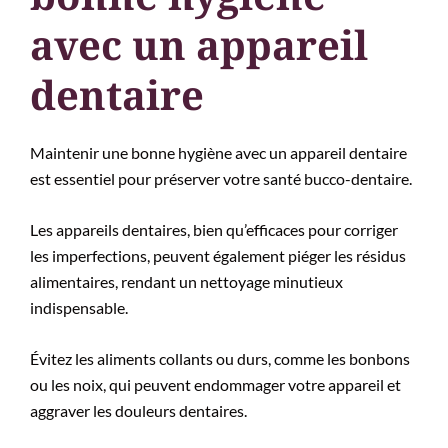
avec un appareil
dentaire
Maintenir une bonne hygiène avec un appareil dentaire
est essentiel pour préserver votre santé bucco-dentaire.
Les appareils dentaires, bien qu’efficaces pour corriger
les imperfections, peuvent également piéger les résidus
alimentaires, rendant un nettoyage minutieux
indispensable.
Évitez les aliments collants ou durs, comme les bonbons
ou les noix, qui peuvent endommager votre appareil et
aggraver les douleurs dentaires.