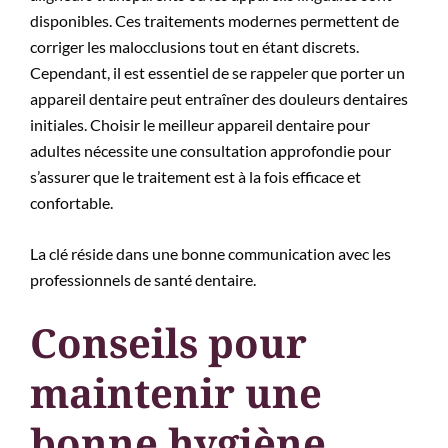
disponibles. Ces traitements modernes permettent de
corriger les malocclusions tout en étant discrets.
Cependant, il est essentiel de se rappeler que porter un
appareil dentaire peut entraîner des douleurs dentaires
initiales. Choisir le meilleur appareil dentaire pour
adultes nécessite une consultation approfondie pour
s’assurer que le traitement est à la fois efficace et
confortable.
La clé réside dans une bonne communication avec les
professionnels de santé dentaire.
Conseils pour
maintenir une
bonne hygiène