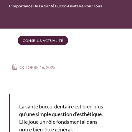
L’importance De La Santé Bucco-Dentaire Pour Tous
CONSEIL & ACTUALITÉ
OCTOBRE 16, 2025
La santé bucco-dentaire est bien plus
qu’une simple question d’esthétique.
Elle joue un rôle fondamental dans
notre bien-être général.