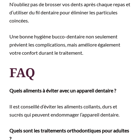
N’oubliez pas de brosser vos dents après chaque repas et
d’utiliser du fil dentaire pour éliminer les particules
coincées.
Une bonne hygiène bucco-dentaire non seulement
prévient les complications, mais améliore également
votre confort durant le traitement.
FAQ
Quels aliments à éviter avec un appareil dentaire ?
Il est conseillé d’éviter les aliments collants, durs et
sucrés qui peuvent endommager l’appareil dentaire.
Quels sont les traitements orthodontiques pour adultes
?