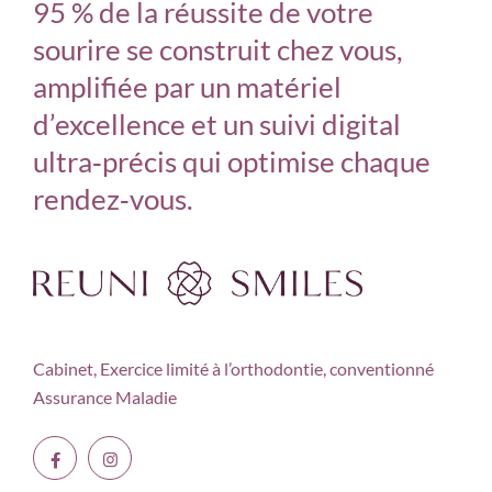
95 % de la réussite de votre
sourire se construit chez vous,
amplifiée par un matériel
d’excellence et un suivi digital
ultra‑précis qui optimise chaque
rendez‑vous.
Cabinet, Exercice limité à
l’orthodontie, conventionné
Assurance Maladie