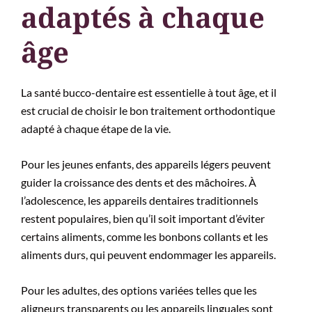
adaptés à chaque
âge
La santé bucco-dentaire est essentielle à tout âge, et il
est crucial de choisir le bon traitement orthodontique
adapté à chaque étape de la vie.
Pour les jeunes enfants, des appareils légers peuvent
guider la croissance des dents et des mâchoires. À
l’adolescence, les appareils dentaires traditionnels
restent populaires, bien qu’il soit important d’éviter
certains aliments, comme les bonbons collants et les
aliments durs, qui peuvent endommager les appareils.
Pour les adultes, des options variées telles que les
aligneurs transparents ou les appareils linguales sont