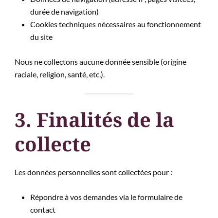
durée de navigation)
Cookies techniques nécessaires au fonctionnement
du site
Nous ne collectons aucune donnée sensible (origine
raciale, religion, santé, etc.).
3. Finalités de la
collecte
Les données personnelles sont collectées pour :
Répondre à vos demandes via le formulaire de
contact