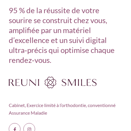
95 % de la réussite de votre
sourire se construit chez vous,
amplifiée par un matériel
d’excellence et un suivi digital
ultra‑précis qui optimise chaque
rendez‑vous.
Cabinet, Exercice limité à
l’orthodontie, conventionné
Assurance Maladie