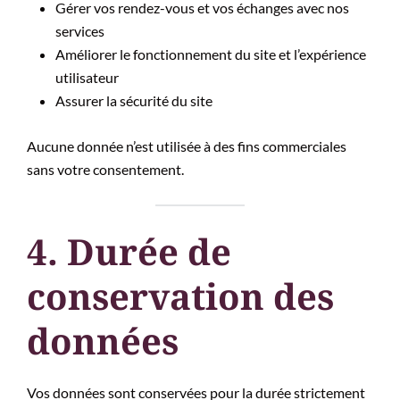
Gérer vos rendez-vous et vos échanges avec nos
services
Améliorer le fonctionnement du site et l’expérience
utilisateur
Assurer la sécurité du site
Aucune donnée n’est utilisée à des fins commerciales
sans votre consentement.
4. Durée de
conservation des
données
Vos données sont conservées pour la durée strictement