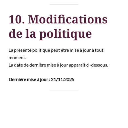
10. Modifications
de la politique
La présente politique peut être mise à jour à tout
moment.
La date de dernière mise à jour apparaît ci-dessous.
Dernière mise à jour : 21/11:2025