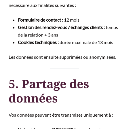
nécessaire aux finalités suivantes :
Formulaire de contact :
12 mois
Gestion des rendez-vous / échanges clients :
temps
de la relation + 3 ans
Cookies techniques :
durée maximale de 13 mois
Les données sont ensuite supprimées ou anonymisées.
5. Partage des
données
Vos données peuvent être transmises uniquement à :