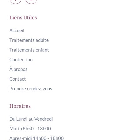
Liens Utiles
Accueil
Traitements adulte
Traitements enfant
Contention
À propos
Contact
Prendre rendez-vous
Horaires
Du Lundi au Vendredi
Matin 8h50 - 13h00
Après-midi 14h00 - 18h00