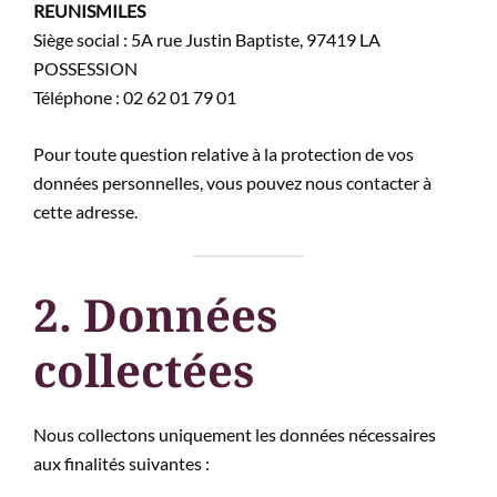
REUNISMILES
Siège social : 5A rue Justin Baptiste, 97419 LA
POSSESSION
Téléphone : 02 62 01 79 01
Pour toute question relative à la protection de vos
données personnelles, vous pouvez nous contacter à
cette adresse.
2. Données
collectées
Nous collectons uniquement les données nécessaires
aux finalités suivantes :