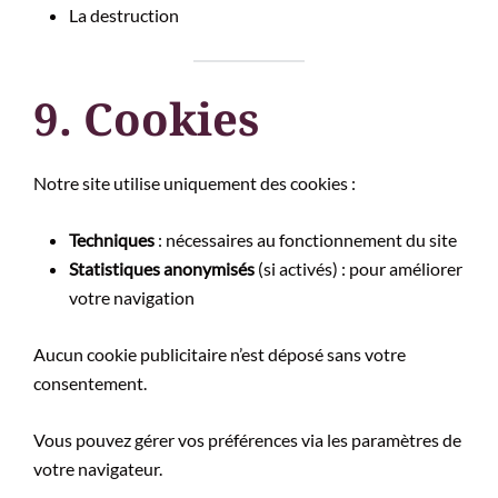
La destruction
9. Cookies
Notre site utilise uniquement des cookies :
Techniques
: nécessaires au fonctionnement du site
Statistiques anonymisés
(si activés) : pour améliorer
votre navigation
Aucun cookie publicitaire n’est déposé sans votre
consentement.
Vous pouvez gérer vos préférences via les paramètres de
votre navigateur.