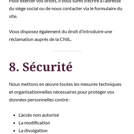
Pour exercer vos droits, il vous suffit d’écrire à l’adresse
du siège social ou de nous contacter via le formulaire du
site.
Vous disposez également du droit d’introduire une
réclamation auprès de la CNIL.
8. Sécurité
Nous mettons en œuvre toutes les mesures techniques
et organisationnelles nécessaires pour protéger vos
données personnelles contre :
L’accès non autorisé
La modification
La divulgation