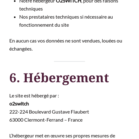
Notre hébergeur
O2SWITCH
, pour des raisons
techniques
Nos prestataires techniques si nécessaire au
fonctionnement du site
En aucun cas vos données ne sont vendues, louées ou
échangées.
6. Hébergement
Le site est hébergé par :
o2switch
222-224 Boulevard Gustave Flaubert
63000 Clermont-Ferrand – France
L’hébergeur met en œuvre ses propres mesures de