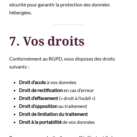
sécurité pour garantir la protection des données
hébergées.
7. Vos droits
Conformément au RGPD, vous disposez des droits
suivants :
Droit d’accès
à vos données
Droit de rectification
en cas d’erreur
Droit d’effacement
(« droit à l’oubli »)
Droit d’opposition
au traitement
Droit de limitation du traitement
Droit à la portabilité
de vos données