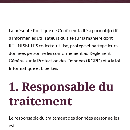
La présente Politique de Confidentialité a pour objectif
d’informer les utilisateurs du site sur la manière dont
REUNISMILES collecte, utilise, protège et partage leurs
données personnelles conformément au Règlement
Général sur la Protection des Données (RGPD) et à la loi
Informatique et Libertés.
1. Responsable du
traitement
Le responsable du traitement des données personnelles
est :