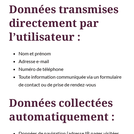
Données transmises
directement par
l’utilisateur :
Nom et prénom
Adresse e-mail
Numéro de téléphone
Toute information communiquée via un formulaire
de contact ou de prise de rendez-vous
Données collectées
automatiquement :
Données de navigation (adresse IP, pages visitées,