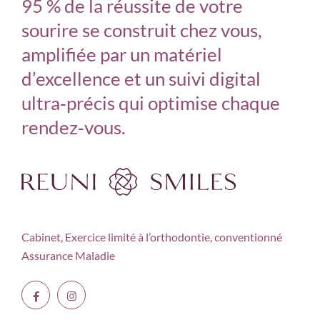
95 % de la réussite de votre
sourire se construit chez vous,
amplifiée par un matériel
d’excellence et un suivi digital
ultra‑précis qui optimise chaque
rendez‑vous.
Cabinet, Exercice limité à
l’orthodontie, conventionné
Assurance Maladie