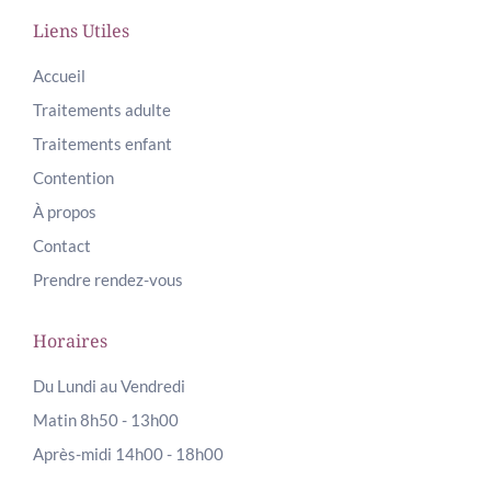
Liens Utiles
Accueil
Traitements adulte
Traitements enfant
Contention
À propos
Contact
Prendre rendez-vous
Horaires
Du Lundi au Vendredi
Matin 8h50 - 13h00
Après-midi 14h00 - 18h00