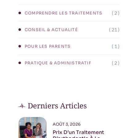
( 2 )
COMPRENDRE LES TRAITEMENTS
( 21 )
CONSEIL & ACTUALITÉ
( 1 )
POUR LES PARENTS
( 2 )
PRATIQUE & ADMINISTRATIF
Derniers Articles
AOÛT 3, 2026
Prix D’un Traitement