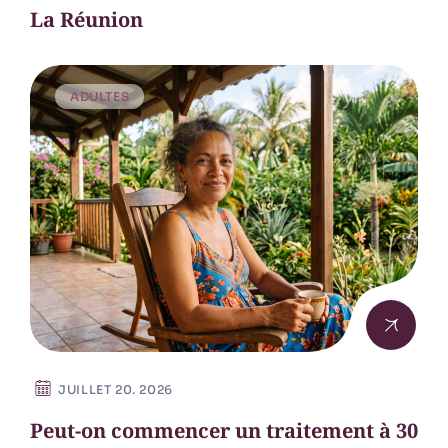
La Réunion
ADULTES
JUILLET 20. 2026
Peut-on commencer un traitement à 30