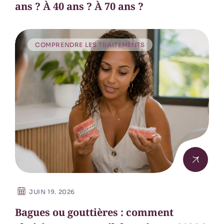
ans ? À 40 ans ? À 70 ans ?
COMPRENDRE LES TRAITEMENTS
JUIN 19. 2026
Bagues ou gouttières : comment