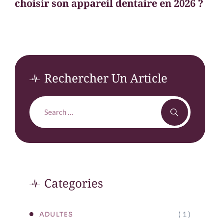
choisir son appareil dentaire en 2026 ?
Rechercher Un Article
Categories
( 1 )
ADULTES