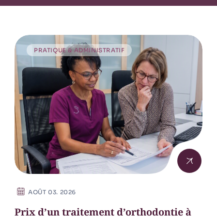
PRATIQUE & ADMINISTRATIF
AOÛT 03. 2026
Prix d’un traitement d’orthodontie à