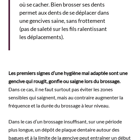
où se cacher. Bien brosser ses dents
permet aux dents de se déplacer dans
une gencives saine, sans frottement
(pas de saleté sur les fils ralentissant
les déplacements).
Les premiers signes d’une hygiène mal adaptée sont une
gencive qui rougit, gonfle ou saigne lors du brossage.
Dans ce cas, il ne faut surtout pas éviter les zones
sensibles qui saignent, mais au contraire augmenter la
fréquence et la durée du brossage à leur niveau.
Dans le cas d’un brossage insuffisant, sur une période
plus longue, un dépôt de plaque dentaire autour des
bagues et à la limite de la gencive peut entraîner un début