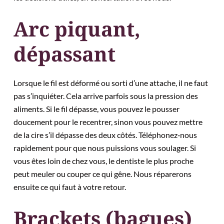
Arc piquant,
dépassant
Lorsque le fil est déformé ou sorti d’une attache, il ne faut
pas s’inquiéter. Cela arrive parfois sous la pression des
aliments. Si le fil dépasse, vous pouvez le pousser
doucement pour le recentrer, sinon vous pouvez mettre
de la cire s’il dépasse des deux côtés. Téléphonez‑nous
rapidement pour que nous puissions vous soulager. Si
vous êtes loin de chez vous, le dentiste le plus proche
peut meuler ou couper ce qui gêne. Nous réparerons
ensuite ce qui faut à votre retour.
Brackets (bagues)