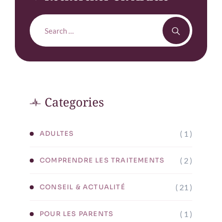
Categories
( 1 )
ADULTES
( 2 )
COMPRENDRE LES TRAITEMENTS
( 21 )
CONSEIL & ACTUALITÉ
( 1 )
POUR LES PARENTS