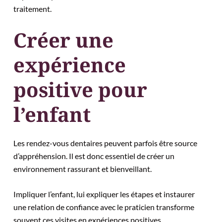
traitement.
Créer une
expérience
positive pour
l’enfant
Les rendez-vous dentaires peuvent parfois être source
d’appréhension. Il est donc essentiel de créer un
environnement rassurant et bienveillant.
Impliquer l’enfant, lui expliquer les étapes et instaurer
une relation de confiance avec le praticien transforme
souvent ces visites en expériences positives.