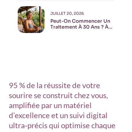
Réunion ?
JUILLET 20, 2026
Peut-On Commencer Un
Traitement À 30 Ans ? À
40 Ans ? À 70 Ans ?
95 % de la réussite de votre
sourire se construit chez vous,
amplifiée par un matériel
d’excellence et un suivi digital
ultra‑précis qui optimise chaque