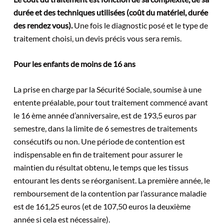
durée et des techniques utilisées (coût du matériel, durée
des rendez vous).
Une fois le diagnostic posé et le type de
traitement choisi, un devis précis vous sera remis.
Pour les enfants de moins de 16 ans
La prise en charge par la Sécurité Sociale, soumise à une
entente préalable, pour tout traitement commencé avant
le 16 ème année d’anniversaire, est de 193,5 euros par
semestre, dans la limite de 6 semestres de traitements
consécutifs ou non. Une période de contention est
indispensable en fin de traitement pour assurer le
maintien du résultat obtenu, le temps que les tissus
entourant les dents se réorganisent. La première année, le
remboursement de la contention par l’assurance maladie
est de 161,25 euros (et de 107,50 euros la deuxième
année si cela est nécessaire).