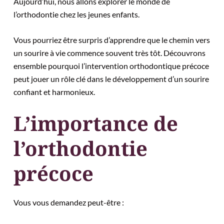
Aujourd’hui, nous allons explorer le monde de
l’orthodontie chez les jeunes enfants.
Vous pourriez être surpris d’apprendre que le chemin vers
un sourire à vie commence souvent très tôt. Découvrons
ensemble pourquoi l’intervention orthodontique précoce
peut jouer un rôle clé dans le développement d’un sourire
confiant et harmonieux.
L’importance de
l’orthodontie
précoce
Vous vous demandez peut-être :