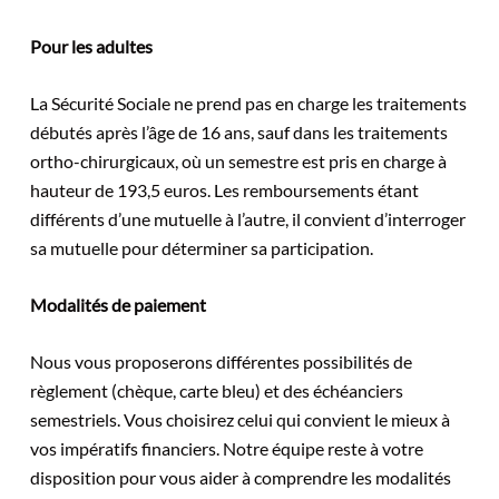
Pour les adultes
La Sécurité Sociale ne prend pas en charge les traitements
débutés après l’âge de 16 ans, sauf dans les traitements
ortho-chirurgicaux, où un semestre est pris en charge à
hauteur de 193,5 euros. Les remboursements étant
différents d’une mutuelle à l’autre, il convient d’interroger
sa mutuelle pour déterminer sa participation.
Modalités de paiement
Nous vous proposerons différentes possibilités de
règlement (chèque, carte bleu) et des échéanciers
semestriels. Vous choisirez celui qui convient le mieux à
vos impératifs financiers. Notre équipe reste à votre
disposition pour vous aider à comprendre les modalités