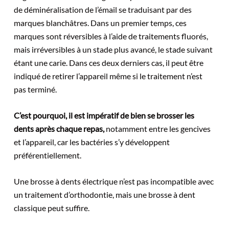
de déminéralisation de l’émail se traduisant par des
marques blanchâtres. Dans un premier temps, ces
marques sont réversibles à l’aide de traitements fluorés,
mais irréversibles à un stade plus avancé, le stade suivant
étant une carie. Dans ces deux derniers cas, il peut être
indiqué de retirer l’appareil même si le traitement n’est
pas terminé.
C’est pourquoi, il est impératif de bien se brosser les
dents après chaque repas,
notamment entre les gencives
et l’appareil, car les bactéries s’y développent
préférentiellement.
Une brosse à dents électrique n’est pas incompatible avec
un traitement d’orthodontie, mais une brosse à dent
classique peut suffire.