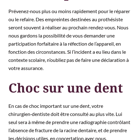
Prévenez‑nous plus ou moins rapidement pour le réparer
ou le refaire. Des empreintes destinées au prothésiste
seront souvent à réaliser au prochain rendez‑vous. Nous
nous gardons la possibilité de vous demander une
participation forfaitaire à la réfection de l’appareil, en
fonction des circonstances. Si l’incident a eu lieu dans le
contexte scolaire, n’oubliez pas de faire une déclaration à
votre assurance.
Choc sur une dent
En cas de choc important sur une dent, votre
chirurgien‑dentiste doit être consulté au plus vite. Lui
seul sera à même de prendre une radiographie contrôlant
l’absence de fracture de la racine dentaire, et de prendre
les décisions utiles, en concertation avec nous.