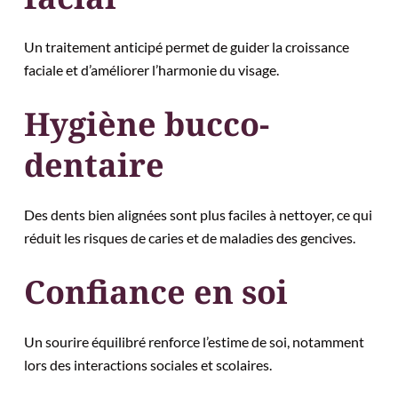
Un traitement anticipé permet de guider la croissance
faciale et d’améliorer l’harmonie du visage.
Hygiène bucco-
dentaire
Des dents bien alignées sont plus faciles à nettoyer, ce qui
réduit les risques de caries et de maladies des gencives.
Confiance en soi
Un sourire équilibré renforce l’estime de soi, notamment
lors des interactions sociales et scolaires.