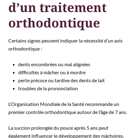
d’un traitement
orthodontique
Certains signes peuvent indiquer la nécessité d’un avis
orthodontique :
dents encombrées ou mal alignées
difficultés à mâcher ou à mordre
perte précoce ou tardive des dents de lait
troubles de la prononciation
L’Organisation Mondiale de la Santé recommande un
premier contrôle orthodontique autour de l’âge de 7 ans.
La succion prolongée du pouce après 5 ans peut
également influencer le développement des mâchoires.