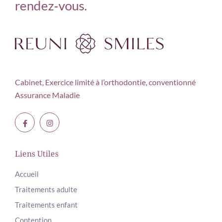
rendez‑vous.
Cabinet, Exercice limité à
l’orthodontie, conventionné
Assurance Maladie
Liens Utiles
Accueil
Traitements adulte
Traitements enfant
Contention