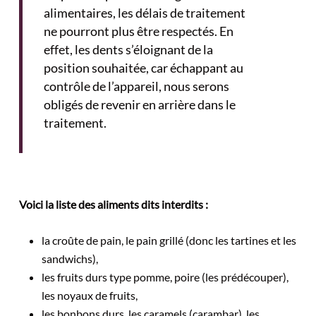
alimentaires, les délais de traitement
ne pourront plus être respectés. En
effet, les dents s’éloignant de la
position souhaitée, car échappant au
contrôle de l’appareil, nous serons
obligés de revenir en arrière dans le
traitement.
Voici la liste des aliments dits interdits :
la croûte de pain, le pain grillé (donc les tartines et les
sandwichs),
les fruits durs type pomme, poire (les prédécouper),
les noyaux de fruits,
les bonbons durs, les caramels (carambar), les