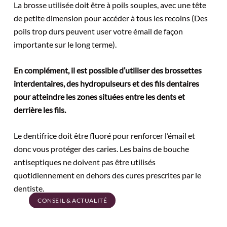
La brosse utilisée doit être à poils souples, avec une tête
de petite dimension pour accéder à tous les recoins (Des
poils trop durs peuvent user votre émail de façon
importante sur le long terme).
En complément, il est possible d’utiliser des brossettes
interdentaires, des hydropulseurs et des fils dentaires
pour atteindre les zones situées entre les dents et
derrière les fils.
Le dentifrice doit être fluoré pour renforcer l’émail et
donc vous protéger des caries. Les bains de bouche
antiseptiques ne doivent pas être utilisés
quotidiennement en dehors des cures prescrites par le
dentiste.
CONSEIL & ACTUALITÉ