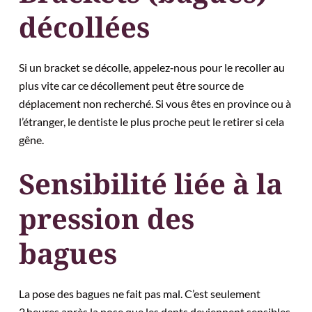
décollées
Si un bracket se décolle, appelez‑nous pour le recoller au
plus vite car ce décollement peut être source de
déplacement non recherché. Si vous êtes en province ou à
l’étranger, le dentiste le plus proche peut le retirer si cela
gêne.
Sensibilité liée à la
pression des
bagues
La pose des bagues ne fait pas mal. C’est seulement
2 heures après la pose que les dents deviennent sensibles