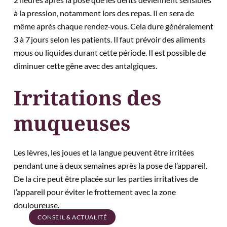
à la pression, notamment lors des repas. Il en sera de
même après chaque rendez‑vous. Cela dure généralement
3 à 7 jours selon les patients. Il faut prévoir des aliments
mous ou liquides durant cette période. Il est possible de
diminuer cette gêne avec des antalgiques.
Irritations des
muqueuses
Les lèvres, les joues et la langue peuvent être irritées
pendant une à deux semaines après la pose de l’appareil.
De la cire peut être placée sur les parties irritatives de
l’appareil pour éviter le frottement avec la zone
douloureuse.
CONSEIL & ACTUALITÉ