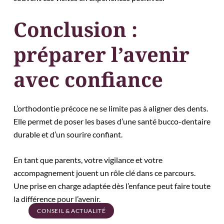
Conclusion :
préparer l’avenir
avec confiance
L’orthodontie précoce ne se limite pas à aligner des dents.
Elle permet de poser les bases d’une santé bucco-dentaire
durable et d’un sourire confiant.
En tant que parents, votre vigilance et votre
accompagnement jouent un rôle clé dans ce parcours.
Une prise en charge adaptée dès l’enfance peut faire toute
la différence pour l’avenir.
CONSEIL & ACTUALITÉ