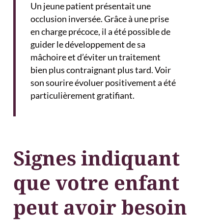
Un jeune patient présentait une
occlusion inversée. Grâce à une prise
en charge précoce, il a été possible de
guider le développement de sa
mâchoire et d’éviter un traitement
bien plus contraignant plus tard. Voir
son sourire évoluer positivement a été
particulièrement gratifiant.
Signes indiquant
que votre enfant
peut avoir besoin