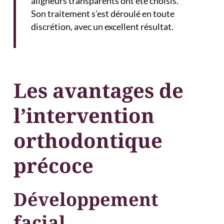
aligneurs transparents ont été choisis.
Son traitement s’est déroulé en toute
discrétion, avec un excellent résultat.
Les avantages de
l’intervention
orthodontique
précoce
Développement
facial