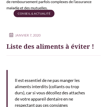
de remboursement parfois complexes de l’assurance
maladie et des mutuelles.
CONSEIL & ACTUALITÉ
JANVIER 7, 2020
Liste des aliments à éviter !
Il est essentiel de ne pas manger les
aliments interdits (collants ou trop
durs), car si vous décollez des attaches
de votre appareil dentaire en ne
respectant pas ces consignes