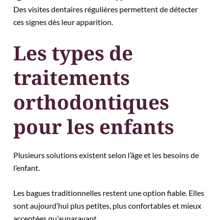
Des visites dentaires régulières permettent de détecter
ces signes dès leur apparition.
Les types de
traitements
orthodontiques
pour les enfants
Plusieurs solutions existent selon l’âge et les besoins de
l’enfant.
Les bagues traditionnelles restent une option fiable. Elles
sont aujourd’hui plus petites, plus confortables et mieux
acceptées qu’auparavant.