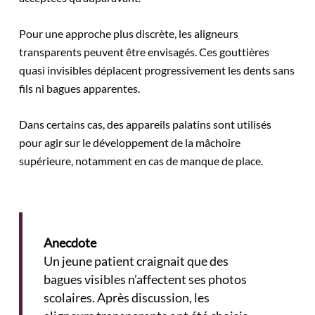
Pour une approche plus discrète, les aligneurs
transparents peuvent être envisagés. Ces gouttières
quasi invisibles déplacent progressivement les dents sans
fils ni bagues apparentes.
Dans certains cas, des appareils palatins sont utilisés
pour agir sur le développement de la mâchoire
supérieure, notamment en cas de manque de place.
Anecdote
Un jeune patient craignait que des
bagues visibles n’affectent ses photos
scolaires. Après discussion, les