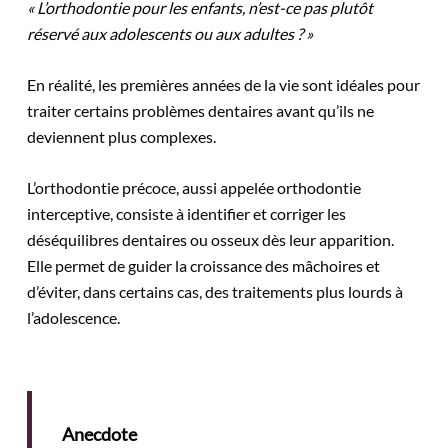
« L’orthodontie pour les enfants, n’est-ce pas plutôt
réservé aux adolescents ou aux adultes ? »
En réalité, les premières années de la vie sont idéales pour
traiter certains problèmes dentaires avant qu’ils ne
deviennent plus complexes.
L’orthodontie précoce, aussi appelée orthodontie
interceptive, consiste à identifier et corriger les
déséquilibres dentaires ou osseux dès leur apparition.
Elle permet de guider la croissance des mâchoires et
d’éviter, dans certains cas, des traitements plus lourds à
l’adolescence.
Anecdote