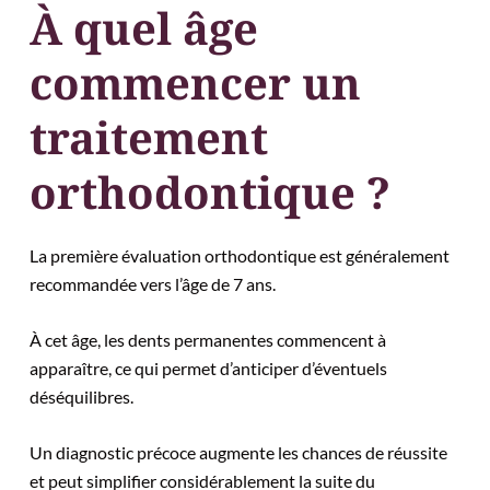
À quel âge
commencer un
traitement
orthodontique ?
La première évaluation orthodontique est généralement
recommandée vers l’âge de 7 ans.
À cet âge, les dents permanentes commencent à
apparaître, ce qui permet d’anticiper d’éventuels
déséquilibres.
Un diagnostic précoce augmente les chances de réussite
et peut simplifier considérablement la suite du